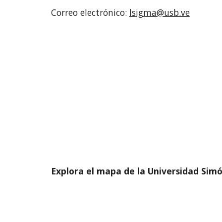
Correo electrónico:
lsigma@usb.ve
Explora el mapa de la Universidad Simó