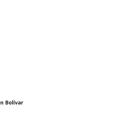
n Bolívar